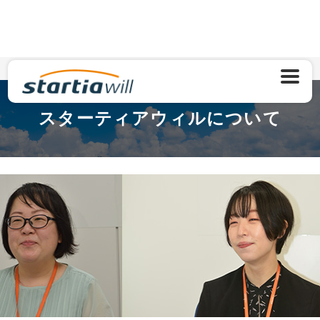
HOME
ウィルについて
スターティアウィルについて