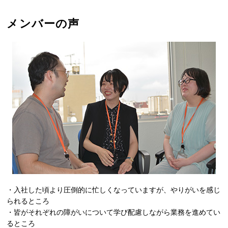
メンバーの声
・入社した頃より圧倒的に忙しくなっていますが、やりがいを感じ
られるところ
・皆がそれぞれの障がいについて学び配慮しながら業務を進めてい
るところ