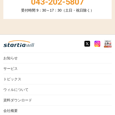
043-202-5807
受付時間 9：30～17：30（土日・祝日除く）
お知らせ
サービス
トピックス
ウィルについて
資料ダウンロード
会社概要