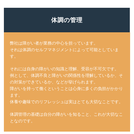
体調の管理
弊社は障がい者が業務の中心を担っています。
それは体調のセルフマネジメントによって可能としていま
す。
それには自身の障がいの知識と理解、受容が不可欠です。
例として、体調不良と障がいの関係性を理解しているか、そ
の対策ができているか、などが挙げられます。
障がいを持って働くということは心身に多くの負担がかかり
ます。
休養や趣味でのリフレッシュは実はとても大切なことです。
体調管理の基礎は自分の障がいを知ること、これが大切なこ
となのです。