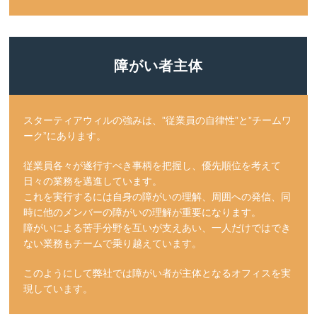
障がい者主体
スターティアウィルの強みは、”従業員の自律性”と”チームワ
ーク”にあります。
従業員各々が遂行すべき事柄を把握し、優先順位を考えて
日々の業務を邁進しています。
これを実行するには自身の障がいの理解、周囲への発信、同
時に他のメンバーの障がいの理解が重要になります。
障がいによる苦手分野を互いが支えあい、一人だけではでき
ない業務もチームで乗り越えています。
このようにして弊社では障がい者が主体となるオフィスを実
現しています。