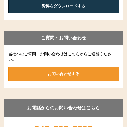
資料をダウンロードする
ご質問・お問い合わせ
当社へのご質問・お問い合わせはこちらからご連絡くださ
い。
お問い合わせする
お電話からのお問い合わせはこちら