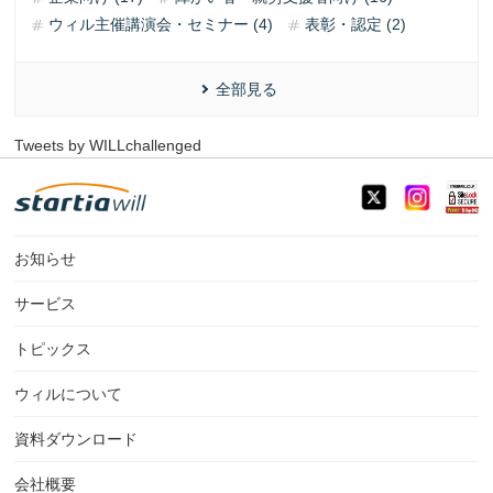
ウィル主催講演会・セミナー (4)
表彰・認定 (2)
全部見る
Tweets by WILLchallenged
お知らせ
サービス
トピックス
ウィルについて
資料ダウンロード
会社概要