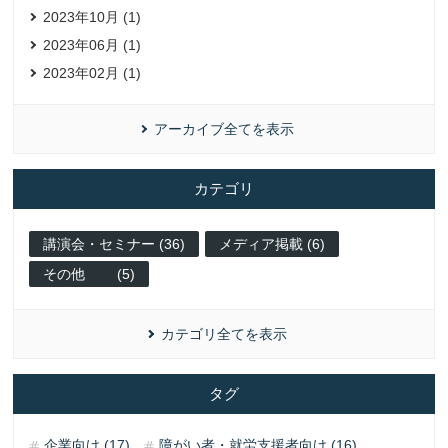
2023年10月 (1)
2023年06月 (1)
2023年02月 (1)
アーカイブ全てを表示
カテゴリ
講演会・セミナー (36)
メディア掲載 (6)
その他 (5)
カテゴリ全てを表示
タグ
企業向け (17)
障がい者・就労支援者向け (16)