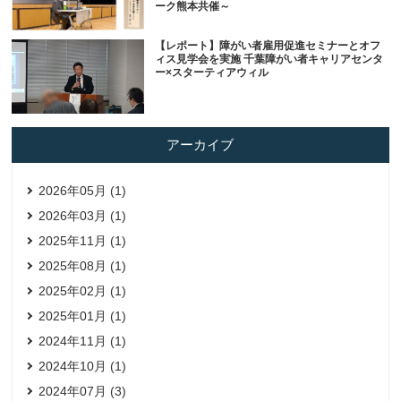
ーク熊本共催～
【レポート】障がい者雇用促進セミナーとオフ
ィス見学会を実施 千葉障がい者キャリアセンタ
ー×スターティアウィル
アーカイブ
2026年05月 (1)
2026年03月 (1)
2025年11月 (1)
2025年08月 (1)
2025年02月 (1)
2025年01月 (1)
2024年11月 (1)
2024年10月 (1)
2024年07月 (3)