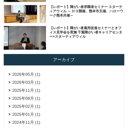
【レポート】障がい者求職者セミナー スターテ
ィアウィル ～３/３開催、熊本市主催、ハローワ
ーク熊本共催～
【レポート】障がい者雇用促進セミナーとオフ
ィス見学会を実施 千葉障がい者キャリアセンタ
ー×スターティアウィル
アーカイブ
2026年05月 (1)
2026年03月 (1)
2025年11月 (1)
2025年08月 (1)
2025年02月 (1)
2025年01月 (1)
2024年11月 (1)