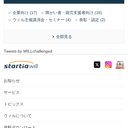
企業向け (17)
障がい者・就労支援者向け (16)
ウィル主催講演会・セミナー (4)
表彰・認定 (2)
全部見る
Tweets by WILLchallenged
お知らせ
サービス
トピックス
ウィルについて
資料ダウンロード