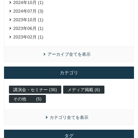
2024年10月 (1)
2024年07月 (3)
2023年10月 (1)
2023年06月 (1)
2023年02月 (1)
アーカイブ全てを表示
カテゴリ
講演会・セミナー (36)
メディア掲載 (6)
その他 (5)
カテゴリ全てを表示
タグ