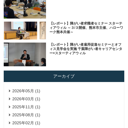
【レポート】障がい者求職者セミナー スターテ
ィアウィル ～３/３開催、熊本市主催、ハローワ
ーク熊本共催～
【レポート】障がい者雇用促進セミナーとオフ
ィス見学会を実施 千葉障がい者キャリアセンタ
ー×スターティアウィル
アーカイブ
2026年05月 (1)
2026年03月 (1)
2025年11月 (1)
2025年08月 (1)
2025年02月 (1)