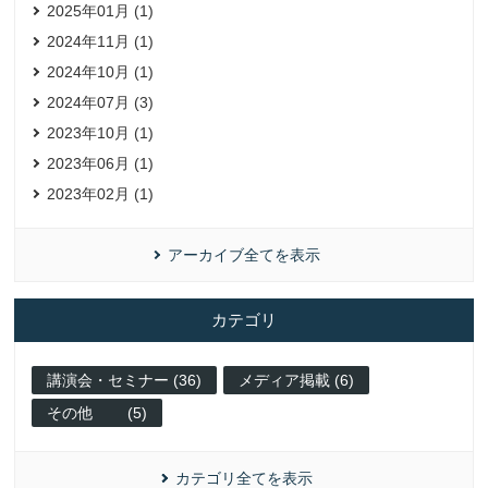
2025年01月 (1)
2024年11月 (1)
2024年10月 (1)
2024年07月 (3)
2023年10月 (1)
2023年06月 (1)
2023年02月 (1)
アーカイブ全てを表示
カテゴリ
講演会・セミナー (36)
メディア掲載 (6)
その他 (5)
カテゴリ全てを表示