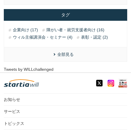
タグ
企業向け (17)
障がい者・就労支援者向け (16)
ウィル主催講演会・セミナー (4)
表彰・認定 (2)
全部見る
Tweets by WILLchallenged
お知らせ
サービス
トピックス