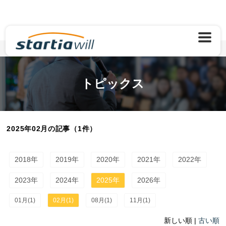
TOP
トピックス
2025年02月
トピックス
2025年02月の記事（1件）
2018年
2019年
2020年
2021年
2022年
2023年
2024年
2025年
2026年
01月(1)
02月(1)
08月(1)
11月(1)
新しい順 |
古い順