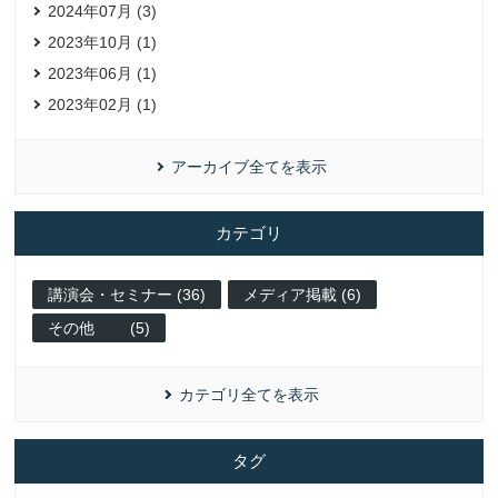
2024年07月 (3)
2023年10月 (1)
2023年06月 (1)
2023年02月 (1)
アーカイブ全てを表示
カテゴリ
講演会・セミナー (36)
メディア掲載 (6)
その他 (5)
カテゴリ全てを表示
タグ