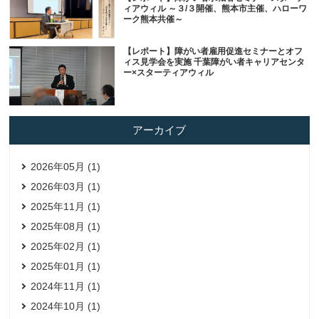
ィアウィル ～３/３開催、熊本市主催、ハローワ
ーク熊本共催～
【レポート】障がい者雇用促進セミナーとオフ
ィス見学会を実施 千葉障がい者キャリアセンタ
ー×スターティアウィル
アーカイブ
2026年05月 (1)
2026年03月 (1)
2025年11月 (1)
2025年08月 (1)
2025年02月 (1)
2025年01月 (1)
2024年11月 (1)
2024年10月 (1)