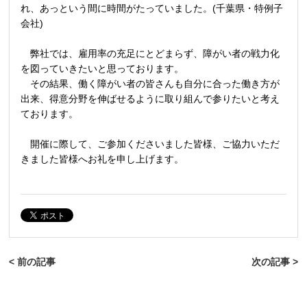
れ、あっという間に時間がたっていました。(千葉県・特例子
会社)
弊社では、雇用率の充足にとどまらず、障がい者の戦力化
を図っていきたいと思っております。
その結果、働く障がい者の皆さんも自分に合った働き方が
出来、得意分野を伸ばせるように取り組んで参りたいと考え
ております。
開催に際して、ご参加くださいました皆様、ご協力いただ
きました皆様へお礼を申し上げます。
< 前の記事
次の記事 >