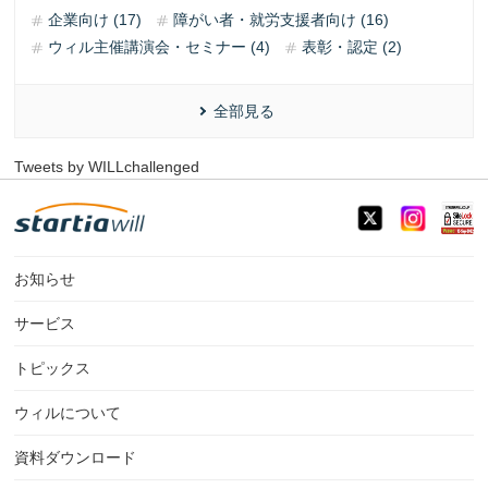
企業向け (17)
障がい者・就労支援者向け (16)
ウィル主催講演会・セミナー (4)
表彰・認定 (2)
全部見る
Tweets by WILLchallenged
お知らせ
サービス
トピックス
ウィルについて
資料ダウンロード